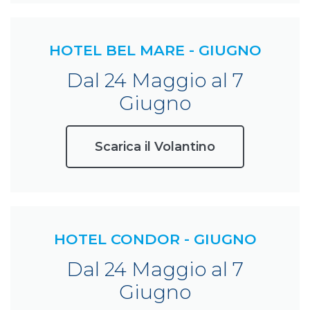
HOTEL BEL MARE - GIUGNO
Dal 24 Maggio al 7
Giugno
Scarica il Volantino
HOTEL CONDOR - GIUGNO
Dal 24 Maggio al 7
Giugno