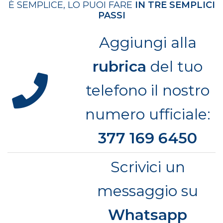
È SEMPLICE, LO PUOI FARE
IN TRE SEMPLICI
PASSI
Aggiungi alla
rubrica
del tuo
telefono il nostro
numero ufficiale:
377 169 6450
Scrivici un
messaggio su
Whatsapp