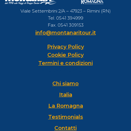
Viale Settembrini 2/A – 47923 – Rimini (RN)
Tel. 0541 394999
Fax. 0541 309153
info@montanaritour.it
Privacy Policy
Cookie Policy
Termini e condizioni
INFORMAZIONI UTILI
Chi siamo
Italia
La Romagna
Testimonials
Contatti