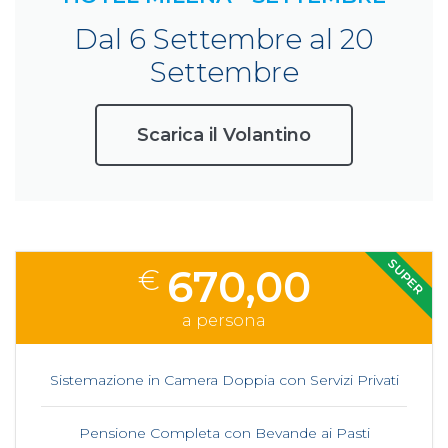
Dal 6 Settembre al 20
Settembre
Scarica il Volantino
SUPER
670,00
€
a persona
Sistemazione in Camera Doppia con Servizi Privati
Pensione Completa con Bevande ai Pasti