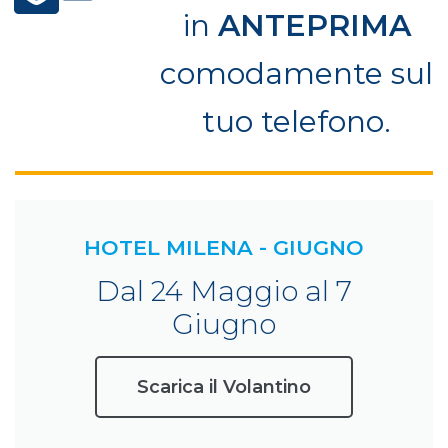
in
ANTEPRIMA
comodamente sul
tuo telefono.
HOTEL MILENA - GIUGNO
Dal 24 Maggio al 7
Giugno
Scarica il Volantino