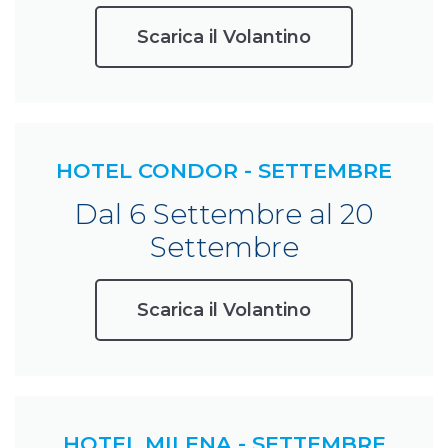
Scarica il Volantino
HOTEL CONDOR - SETTEMBRE
Dal 6 Settembre al 20
Settembre
Scarica il Volantino
HOTEL MILENA - SETTEMBRE