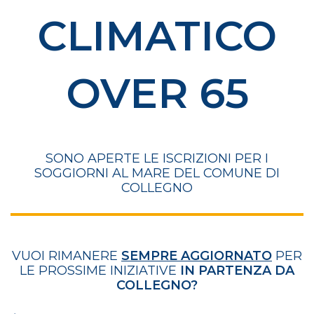
CLIMATICO
OVER 65
SONO APERTE LE ISCRIZIONI PER I
SOGGIORNI AL MARE DEL COMUNE DI
COLLEGNO
VUOI RIMANERE
SEMPRE AGGIORNATO
PER
LE PROSSIME INIZIATIVE
IN PARTENZA DA
COLLEGNO?