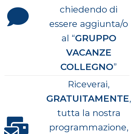
chiedendo di
essere aggiunta/o
al “
GRUPPO
VACANZE
COLLEGNO
”
Riceverai,
GRATUITAMENTE
,
tutta la nostra
programmazione,